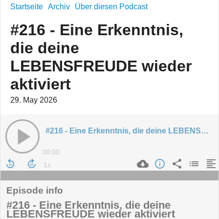
Startseite
Archiv
Über diesen Podcast
#216 - Eine Erkenntnis,
die deine
LEBENSFREUDE wieder
aktiviert
29. May 2026
#216 - Eine Erkenntnis, die deine LEBENSFREUDE wieder aktiviert
00:00
Episode info
#216 - Eine Erkenntnis, die deine
LEBENSFREUDE wieder aktiviert