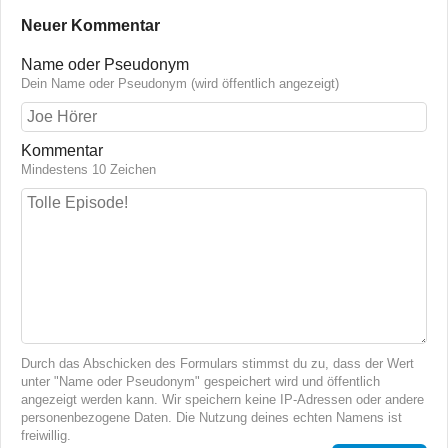
Neuer Kommentar
Name oder Pseudonym
Dein Name oder Pseudonym (wird öffentlich angezeigt)
Kommentar
Mindestens 10 Zeichen
Durch das Abschicken des Formulars stimmst du zu, dass der Wert
unter "Name oder Pseudonym" gespeichert wird und öffentlich
angezeigt werden kann. Wir speichern keine IP-Adressen oder andere
personenbezogene Daten. Die Nutzung deines echten Namens ist
freiwillig.