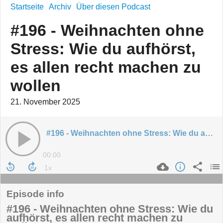
Startseite
Archiv
Über diesen Podcast
#196 - Weihnachten ohne
Stress: Wie du aufhörst,
es allen recht machen zu
wollen
21. November 2025
#196 - Weihnachten ohne Stress: Wie du aufhörst, es allen recht machen zu wollen
00:00
Episode info
#196 - Weihnachten ohne Stress: Wie du
aufhörst, es allen recht machen zu