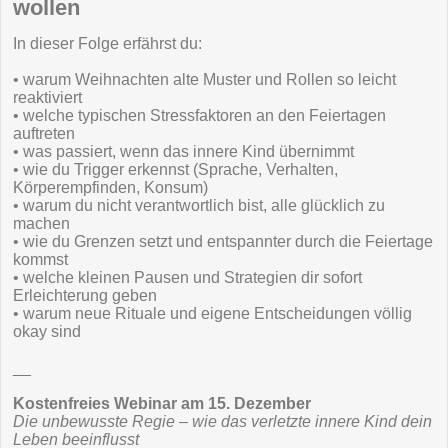
wollen
In dieser Folge erfährst du:
• warum Weihnachten alte Muster und Rollen so leicht
reaktiviert
• welche typischen Stressfaktoren an den Feiertagen
auftreten
• was passiert, wenn das innere Kind übernimmt
• wie du Trigger erkennst (Sprache, Verhalten,
Körperempfinden, Konsum)
• warum du nicht verantwortlich bist, alle glücklich zu
machen
• wie du Grenzen setzt und entspannter durch die Feiertage
kommst
• welche kleinen Pausen und Strategien dir sofort
Erleichterung geben
• warum neue Rituale und eigene Entscheidungen völlig
okay sind
__
Kostenfreies Webinar am 15. Dezember
Die unbewusste Regie – wie das verletzte innere Kind dein
Leben beeinflusst