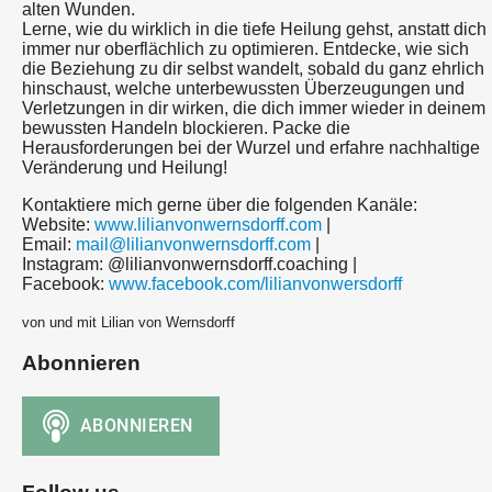
alten Wunden.
Lerne, wie du wirklich in die tiefe Heilung gehst, anstatt dich
immer nur oberflächlich zu optimieren. Entdecke, wie sich
die Beziehung zu dir selbst wandelt, sobald du ganz ehrlich
hinschaust, welche unterbewussten Überzeugungen und
Verletzungen in dir wirken, die dich immer wieder in deinem
bewussten Handeln blockieren. Packe die
Herausforderungen bei der Wurzel und erfahre nachhaltige
Veränderung und Heilung!
Kontaktiere mich gerne über die folgenden Kanäle:
Website:
www.lilianvonwernsdorff.com
|
Email:
mail@lilianvonwernsdorff.com
|
Instagram: @lilianvonwernsdorff.coaching |
Facebook:
www.facebook.com/lilianvonwersdorff
von und mit Lilian von Wernsdorff
Abonnieren