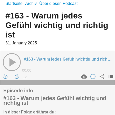
Startseite
Archiv
Über diesen Podcast
#163 - Warum jedes
Gefühl wichtig und richtig
ist
31. January 2025
#163 - Warum jedes Gefühl wichtig und richtig ist
00:00
Episode info
#163 - Warum jedes Gefühl wichtig und
richtig ist
In dieser Folge erfährst du: