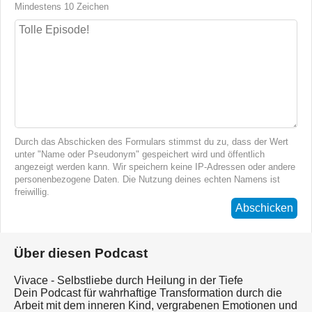
Mindestens 10 Zeichen
Durch das Abschicken des Formulars stimmst du zu, dass der Wert
unter "Name oder Pseudonym" gespeichert wird und öffentlich
angezeigt werden kann. Wir speichern keine IP-Adressen oder andere
personenbezogene Daten. Die Nutzung deines echten Namens ist
freiwillig.
Abschicken
Über diesen Podcast
Vivace - Selbstliebe durch Heilung in der Tiefe
Dein Podcast für wahrhaftige Transformation durch die
Arbeit mit dem inneren Kind, vergrabenen Emotionen und